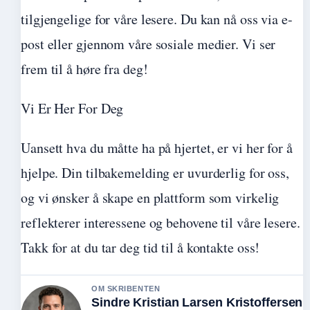
tilgjengelige for våre lesere. Du kan nå oss via e-
post eller gjennom våre sosiale medier. Vi ser
frem til å høre fra deg!
Vi Er Her For Deg
Uansett hva du måtte ha på hjertet, er vi her for å
hjelpe. Din tilbakemelding er uvurderlig for oss,
og vi ønsker å skape en plattform som virkelig
reflekterer interessene og behovene til våre lesere.
Takk for at du tar deg tid til å kontakte oss!
OM SKRIBENTEN
Sindre Kristian Larsen Kristoffersen