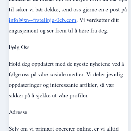
til saker vi bør dekke, send oss gjerne en e-post på
info@xn--frstelinje-0cb.com
. Vi verdsetter ditt
engasjement og ser frem til å høre fra deg.
Følg Oss
Hold deg oppdatert med de nyeste nyhetene ved å
følge oss på våre sosiale medier. Vi deler jevnlig
oppdateringer og interessante artikler, så vær
sikker på å sjekke ut våre profiler.
Adresse
Selv om vi primært opererer online, er vi alltid