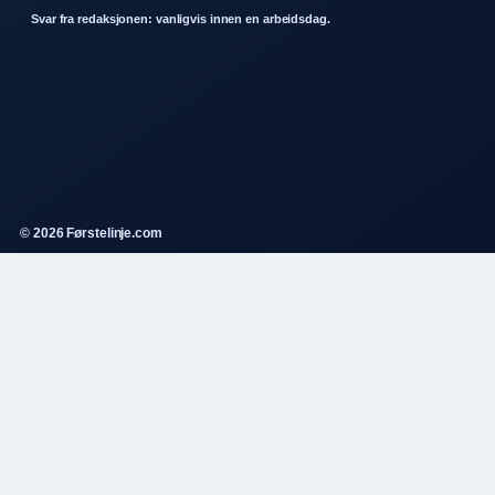
Svar fra redaksjonen: vanligvis innen en arbeidsdag.
© 2026 Førstelinje.com