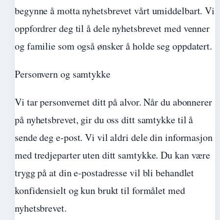
begynne å motta nyhetsbrevet vårt umiddelbart. Vi
oppfordrer deg til å dele nyhetsbrevet med venner
og familie som også ønsker å holde seg oppdatert.
Personvern og samtykke
Vi tar personvernet ditt på alvor. Når du abonnerer
på nyhetsbrevet, gir du oss ditt samtykke til å
sende deg e-post. Vi vil aldri dele din informasjon
med tredjeparter uten ditt samtykke. Du kan være
trygg på at din e-postadresse vil bli behandlet
konfidensielt og kun brukt til formålet med
nyhetsbrevet.