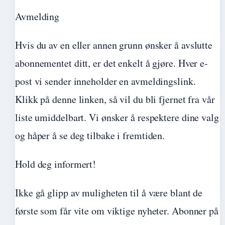
Avmelding
Hvis du av en eller annen grunn ønsker å avslutte
abonnementet ditt, er det enkelt å gjøre. Hver e-
post vi sender inneholder en avmeldingslink.
Klikk på denne linken, så vil du bli fjernet fra vår
liste umiddelbart. Vi ønsker å respektere dine valg
og håper å se deg tilbake i fremtiden.
Hold deg informert!
Ikke gå glipp av muligheten til å være blant de
første som får vite om viktige nyheter. Abonner på