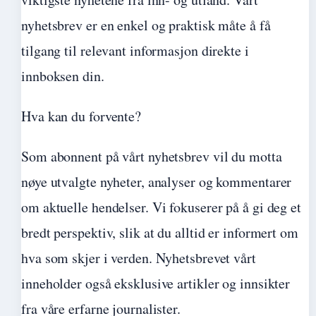
nyhetsbrev er en enkel og praktisk måte å få
tilgang til relevant informasjon direkte i
innboksen din.
Hva kan du forvente?
Som abonnent på vårt nyhetsbrev vil du motta
nøye utvalgte nyheter, analyser og kommentarer
om aktuelle hendelser. Vi fokuserer på å gi deg et
bredt perspektiv, slik at du alltid er informert om
hva som skjer i verden. Nyhetsbrevet vårt
inneholder også eksklusive artikler og innsikter
fra våre erfarne journalister.