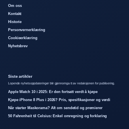
Om oss
Kontakt
Historie
Personvernerklæring
Cookieerklæring
Nyhetsbrev
Siste artikler
Lopende nyhetsoppdateringer blir gjennomga tt av redaksjonen for publisering.
Apple Watch 10 i 2025: Er den fortsatt verdt å kjøpe
Kjøpe iPhone 8 Plus i 2026? Pris, spesifikasjoner og verdi
Når starter Maskorama? Alt om sendetid og premierer
50 Fahrenheit til Celsius: Enkel omregning og forklaring