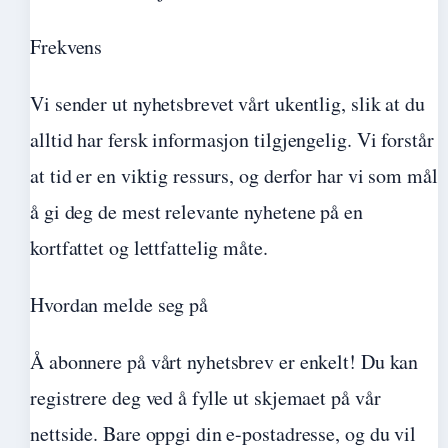
Frekvens
Vi sender ut nyhetsbrevet vårt ukentlig, slik at du
alltid har fersk informasjon tilgjengelig. Vi forstår
at tid er en viktig ressurs, og derfor har vi som mål
å gi deg de mest relevante nyhetene på en
kortfattet og lettfattelig måte.
Hvordan melde seg på
Å abonnere på vårt nyhetsbrev er enkelt! Du kan
registrere deg ved å fylle ut skjemaet på vår
nettside. Bare oppgi din e-postadresse, og du vil