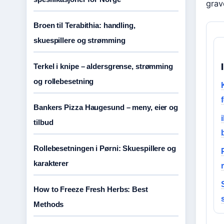
grav
Broen til Terabithia: handling,
skuespillere og strømming
Terkel i knipe – aldersgrense, strømming
og rollebesetning
Bankers Pizza Haugesund – meny, eier og
tilbud
Rollebesetningen i Pørni: Skuespillere og
karakterer
How to Freeze Fresh Herbs: Best
Methods