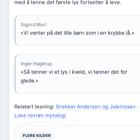
med å tenne det første lys fortsetter å leve.
Sigurd Muri
«Vi venter på det lille barn som i en krybbe lå.»
Inger Hagerup
«Så tenner vi et lys i kveld, vi tenner det for
glede.»
Relatert lesning:
Snekker Andersen og Julenissen
·
Loke norrøn mytologi
FLERE KILDER