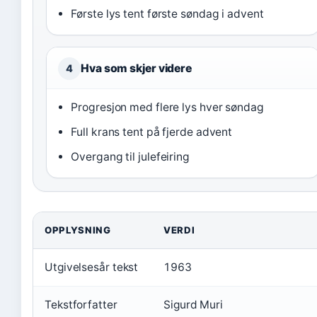
Første lys tent første søndag i advent
Hva som skjer videre
4
Progresjon med flere lys hver søndag
Full krans tent på fjerde advent
Overgang til julefeiring
OPPLYSNING
VERDI
Utgivelsesår tekst
1963
Tekstforfatter
Sigurd Muri