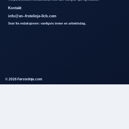
Kontakt
info@xn--frstelinje-0cb.com
Svar fra redaksjonen: vanligvis innen en arbeidsdag.
© 2026 Førstelinje.com