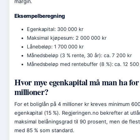
margin.
Eksempelberegning
Egenkapital: 300 000 kr
Maksimal kjøpesum: 2 000 000 kr
Lånebeløp: 1 700 000 kr
Månedsbeløp (3 % rente, 30 år): ca. 7 200 kr
Månedsbeløp med rentebuffer (8 %): ca. 12 500
Hvor mye egenkapital må man ha for 
millioner?
For et boliglån på 4 millioner kr kreves minimum 600
egenkapital (15 %). Regjeringen.no bekrefter at utlå
maksimal belåningsgrad til 90 prosent, men de fles
med 85 % som standard.