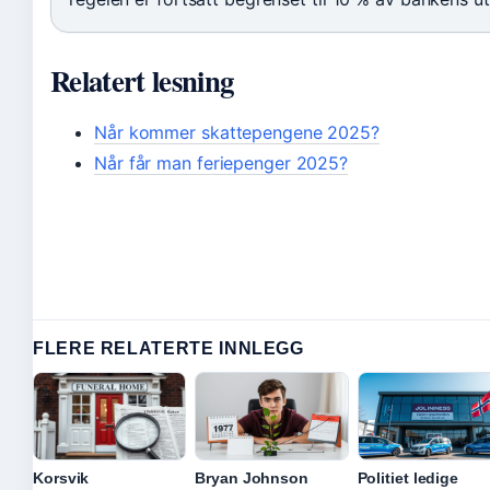
Relatert lesning
Når kommer skattepengene 2025?
Når får man feriepenger 2025?
FLERE RELATERTE INNLEGG
Korsvik
Bryan Johnson
Politiet ledige