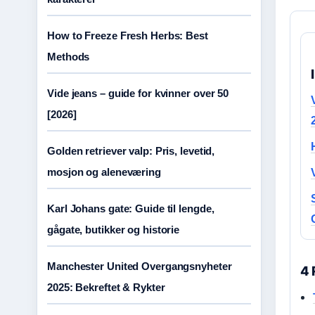
How to Freeze Fresh Herbs: Best
Methods
Vide jeans – guide for kvinner over 50
[2026]
Golden retriever valp: Pris, levetid,
mosjon og aleneværing
Karl Johans gate: Guide til lengde,
gågate, butikker og historie
Manchester United Overgangsnyheter
4 
2025: Bekreftet & Rykter