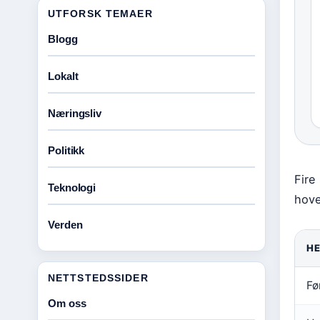
UTFORSK TEMAER
Blogg
Lokalt
Næringsliv
Politikk
Fire
Teknologi
hove
Verden
HE
NETTSTEDSSIDER
Fø
Om oss