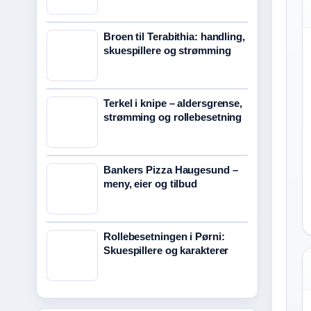
Broen til Terabithia: handling,
skuespillere og strømming
Terkel i knipe – aldersgrense,
strømming og rollebesetning
Bankers Pizza Haugesund –
meny, eier og tilbud
Rollebesetningen i Pørni:
Skuespillere og karakterer