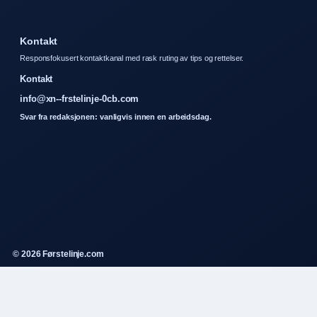
Kontakt
Responsfokusert kontaktkanal med rask ruting av tips og rettelser.
Kontakt
info@xn--frstelinje-0cb.com
Svar fra redaksjonen: vanligvis innen en arbeidsdag.
© 2026 Førstelinje.com