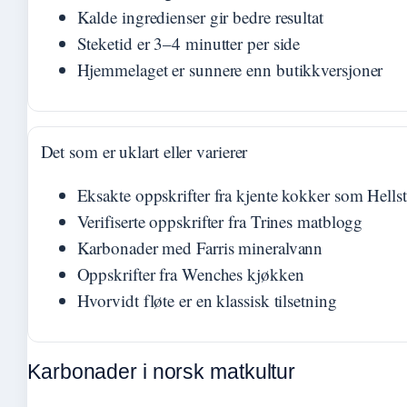
Kalde ingredienser gir bedre resultat
Steketid er 3–4 minutter per side
Hjemmelaget er sunnere enn butikkversjoner
Det som er uklart eller varierer
Eksakte oppskrifter fra kjente kokker som Hells
Verifiserte oppskrifter fra Trines matblogg
Karbonader med Farris mineralvann
Oppskrifter fra Wenches kjøkken
Hvorvidt fløte er en klassisk tilsetning
Karbonader i norsk matkultur