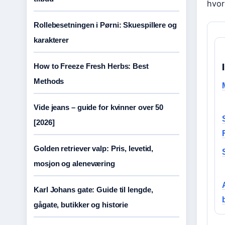
hvor
Rollebesetningen i Pørni: Skuespillere og
karakterer
How to Freeze Fresh Herbs: Best
Methods
Vide jeans – guide for kvinner over 50
[2026]
Golden retriever valp: Pris, levetid,
mosjon og aleneværing
Karl Johans gate: Guide til lengde,
gågate, butikker og historie