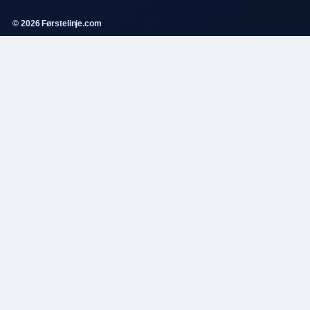
© 2026 Førstelinje.com