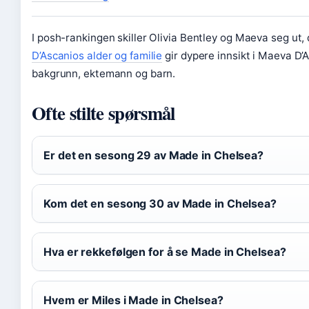
I posh-rankingen skiller Olivia Bentley og Maeva seg ut,
D’Ascanios alder og familie
gir dypere innsikt i Maeva D’
bakgrunn, ektemann og barn.
Ofte stilte spørsmål
Er det en sesong 29 av Made in Chelsea?
Kom det en sesong 30 av Made in Chelsea?
Hva er rekkefølgen for å se Made in Chelsea?
Hvem er Miles i Made in Chelsea?