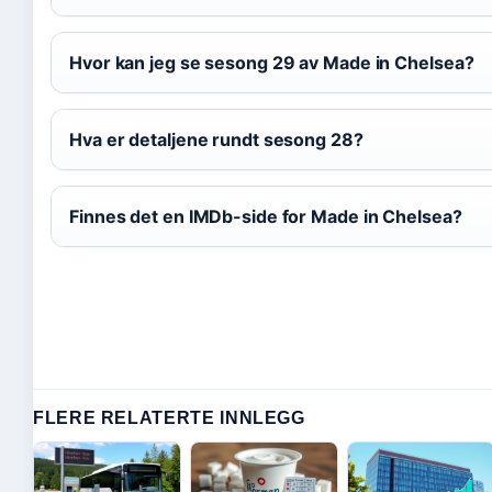
Hvor kan jeg se sesong 29 av Made in Chelsea?
Hva er detaljene rundt sesong 28?
Finnes det en IMDb-side for Made in Chelsea?
FLERE RELATERTE INNLEGG