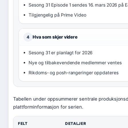
Sesong 31 Episode 1 sendes 16. mars 2026 på 
Tilgjengelig på Prime Video
Hva som skjer videre
4
Sesong 31 er planlagt for 2026
Nye og tilbakevendende medlemmer ventes
Rikdoms- og posh-rangeringer oppdateres
Tabellen under oppsummerer sentrale produksjonsd
plattforminformasjon for serien.
FELT
DETALJER