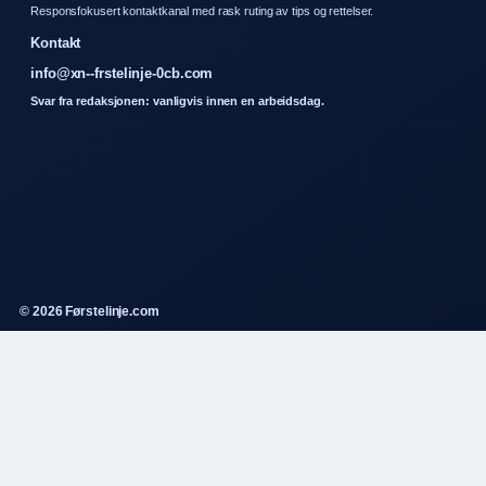
Responsfokusert kontaktkanal med rask ruting av tips og rettelser.
Kontakt
info@xn--frstelinje-0cb.com
Svar fra redaksjonen: vanligvis innen en arbeidsdag.
© 2026 Førstelinje.com