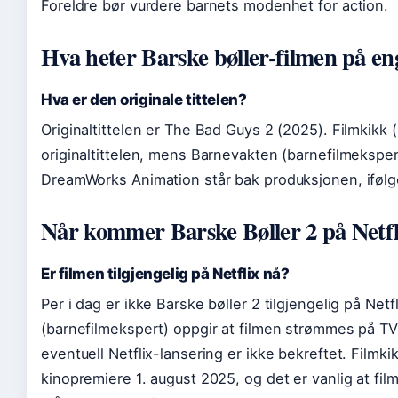
Foreldre bør vurdere barnets modenhet for action.
Hva heter Barske bøller-filmen på en
Hva er den originale tittelen?
Originaltittelen er The Bad Guys 2 (2025). Filmkikk 
originaltittelen, mens Barnevakten (barnefilmekspert)
DreamWorks Animation står bak produksjonen, ifølge
Når kommer Barske Bøller 2 på Netfl
Er filmen tilgjengelig på Netflix nå?
Per i dag er ikke Barske bøller 2 tilgjengelig på Net
(barnefilmekspert) oppgir at filmen strømmes på TV
eventuell Netflix-lansering er ikke bekreftet. Filmki
kinopremiere 1. august 2025, og det er vanlig at fi