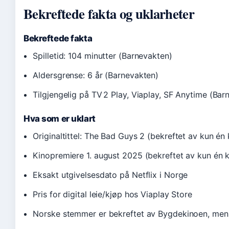
Bekreftede fakta og uklarheter
Bekreftede fakta
Spilletid: 104 minutter (Barnevakten)
Aldersgrense: 6 år (Barnevakten)
Tilgjengelig på TV 2 Play, Viaplay, SF Anytime (Bar
Hva som er uklart
Originaltittel: The Bad Guys 2 (bekreftet av kun én 
Kinopremiere 1. august 2025 (bekreftet av kun én ki
Eksakt utgivelsesdato på Netflix i Norge
Pris for digital leie/kjøp hos Viaplay Store
Norske stemmer er bekreftet av Bygdekinoen, men i