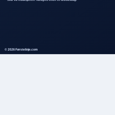
© 2026 Førstelinje.com