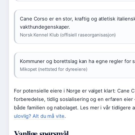
Cane Corso er en stor, kraftig og atletisk itali
vakthundegenskaper.
Norsk Kennel Klub (offisiell raseorganisasjon)
Kommuner og borettslag kan ha egne regler for s
Mikopet (nettsted for dyreeiere)
For potensielle eiere i Norge er valget klart: Cane 
forberedelse, tidlig sosialisering og en erfaren eier 
både familien og nabolaget. Les mer i vår tidligere a
ulovlig? Alt du må vite
.
Vanlige spørsmål