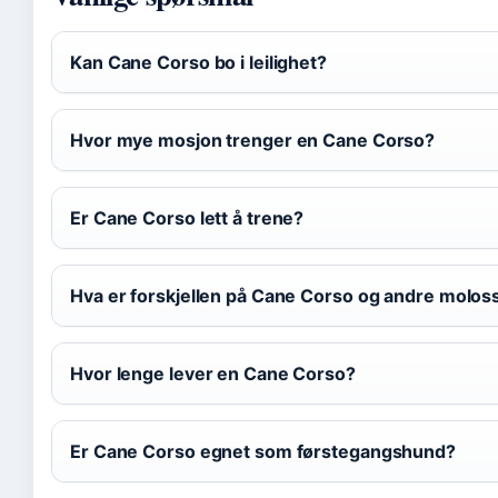
Kan Cane Corso bo i leilighet?
Hvor mye mosjon trenger en Cane Corso?
Er Cane Corso lett å trene?
Hva er forskjellen på Cane Corso og andre molos
Hvor lenge lever en Cane Corso?
Er Cane Corso egnet som førstegangshund?