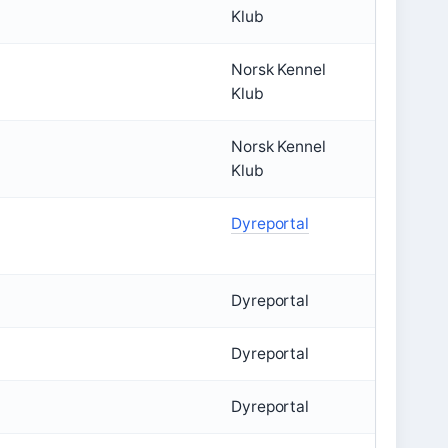
Klub
Norsk Kennel
Klub
Norsk Kennel
Klub
Dyreportal
Dyreportal
Dyreportal
Dyreportal