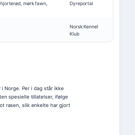
, hjorterød, mørk fawn,
Dyreportal
Norsk Kennel
Klub
 i Norge. Per i dag står ikke
 spesielle tillatelser, ifølge
 rasen, slik enkelte har gjort