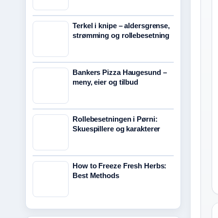
Terkel i knipe – aldersgrense,
strømming og rollebesetning
Bankers Pizza Haugesund –
meny, eier og tilbud
Rollebesetningen i Pørni:
Skuespillere og karakterer
How to Freeze Fresh Herbs:
Best Methods