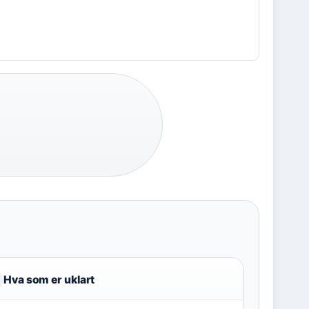
Hva som er uklart