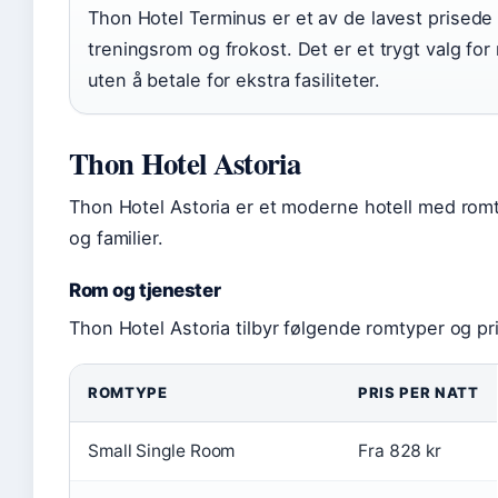
Thon Hotel Terminus er et av de lavest prised
treningsrom og frokost. Det er et trygt valg for
uten å betale for ekstra fasiliteter.
Thon Hotel Astoria
Thon Hotel Astoria er et moderne hotell med rom
og familier.
Rom og tjenester
Thon Hotel Astoria tilbyr følgende romtyper og pri
ROMTYPE
PRIS PER NATT
Small Single Room
Fra 828 kr