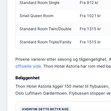
Standard Room Single
Fra 912 kr
Small Queen Room
Fra 1021 kr
Standard Room Twin/Double
Fra 1315 kr
Standard Room Triple/Family
Fra 1515 kr
Prisene varierer etter sesong og tilgjengelighet. A
offisielle side
. Thon Hotel Astoria har rom med ba
Beliggenhet
Thon Hotel Astoria ligger 150 meter til flybussen, 
Oslo Lufthavn Gardermoen. Flybussen stopper ved
HVORFOR DETTE BETYR NOE