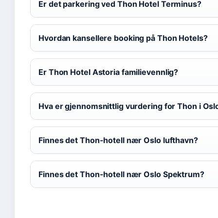
Er det parkering ved Thon Hotel Terminus?
Hvordan kansellere booking på Thon Hotels?
Er Thon Hotel Astoria familievennlig?
Hva er gjennomsnittlig vurdering for Thon i Osl
Finnes det Thon-hotell nær Oslo lufthavn?
Finnes det Thon-hotell nær Oslo Spektrum?