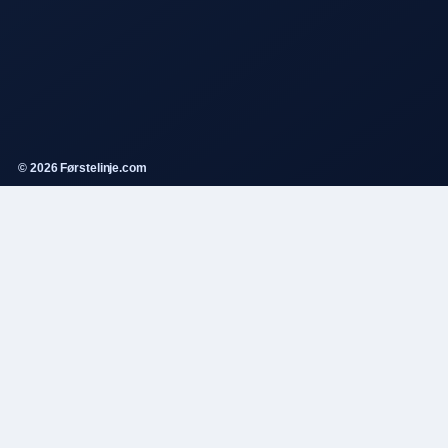
© 2026 Førstelinje.com