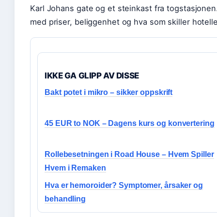
Karl Johans gate og et steinkast fra togstasjone
med priser, beliggenhet og hva som skiller hotell
IKKE GA GLIPP AV DISSE
Bakt potet i mikro – sikker oppskrift
45 EUR to NOK – Dagens kurs og konvertering
Rollebesetningen i Road House – Hvem Spiller
Hvem i Remaken
Hva er hemoroider? Symptomer, årsaker og
behandling