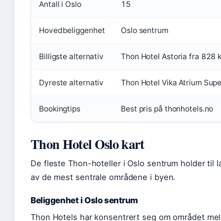
Antall i Oslo
15
Hovedbeliggenhet
Oslo sentrum
Billigste alternativ
Thon Hotel Astoria fra 828 k
Dyreste alternativ
Thon Hotel Vika Atrium Supe
Bookingtips
Best pris på thonhotels.no
Thon Hotel Oslo kart
De fleste Thon-hoteller i Oslo sentrum holder til
av de mest sentrale områdene i byen.
Beliggenhet i Oslo sentrum
Thon Hotels har konsentrert seg om området mell