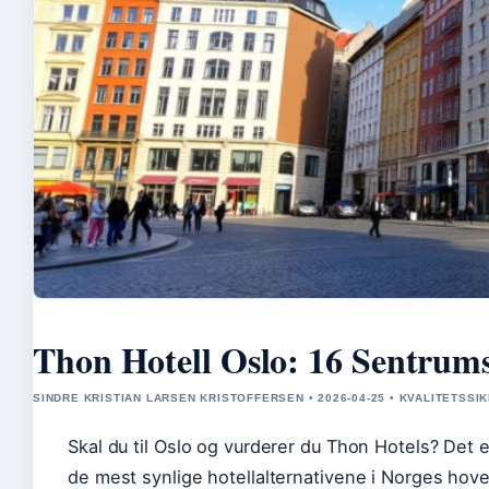
Thon Hotell Oslo: 16 Sentrums
SINDRE KRISTIAN LARSEN KRISTOFFERSEN • 2026-04-25 • KVALITETSSI
Skal du til Oslo og vurderer du Thon Hotels? Det
de mest synlige hotellalternativene i Norges hove