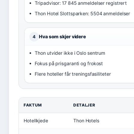
Tripadvisor: 17 845 anmeldelser registrert
Thon Hotel Slottsparken: 5504 anmeldelser
Hva som skjer videre
4
Thon utvider ikke i Oslo sentrum
Fokus på prisgaranti og frokost
Flere hoteller får treningsfasiliteter
FAKTUM
DETALJER
Hotellkjede
Thon Hotels