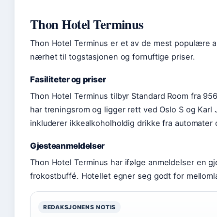
Thon Hotel Terminus
Thon Hotel Terminus er et av de mest populære al
nærhet til togstasjonen og fornuftige priser.
Fasiliteter og priser
Thon Hotel Terminus tilbyr Standard Room fra 956 
har treningsrom og ligger rett ved Oslo S og Karl 
inkluderer ikkealkoholholdig drikke fra automater
Gjesteanmeldelser
Thon Hotel Terminus har ifølge anmeldelser en 
frokostbuffé. Hotellet egner seg godt for melloml
REDAKSJONENS NOTIS