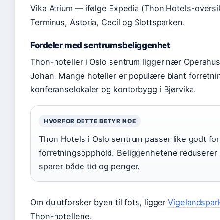
Vika Atrium — ifølge Expedia (Thon Hotels-oversik
Terminus, Astoria, Cecil og Slottsparken.
Fordeler med sentrumsbeliggenhet
Thon-hoteller i Oslo sentrum ligger nær Operahu
Johan. Mange hoteller er populære blant forretnin
konferanselokaler og kontorbygg i Bjørvika.
HVORFOR DETTE BETYR NOE
Thon Hotels i Oslo sentrum passer like godt for
forretningsopphold. Beliggenhetene reduserer 
sparer både tid og penger.
Om du utforsker byen til fots, ligger
Vigelandspark
Thon-hotellene.