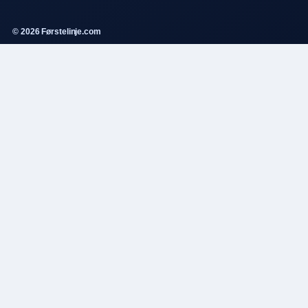
© 2026 Førstelinje.com