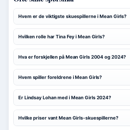
Hvem er de viktigste skuespillerne i Mean Girls?
Hvilken rolle har Tina Fey i Mean Girls?
Hva er forskjellen på Mean Girls 2004 og 2024?
Hvem spiller foreldrene i Mean Girls?
Er Lindsay Lohan med i Mean Girls 2024?
Hvilke priser vant Mean Girls-skuespillerne?