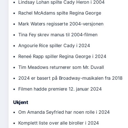
Lindsay Lohan spilte Cady Heron i 2004
Rachel McAdams spilte Regina George
Mark Waters regisserte 2004-versjonen
Tina Fey skrev manus til 2004-filmen
Angourie Rice spiller Cady i 2024
Reneé Rapp spiller Regina George i 2024
Tim Meadows returnerer som Mr. Duvall
2024 er basert på Broadway-musikalen fra 2018
Filmen hadde premiere 12. januar 2024
Ukjent
Om Amanda Seyfried har noen rolle i 2024
Komplett liste over alle biroller i 2024