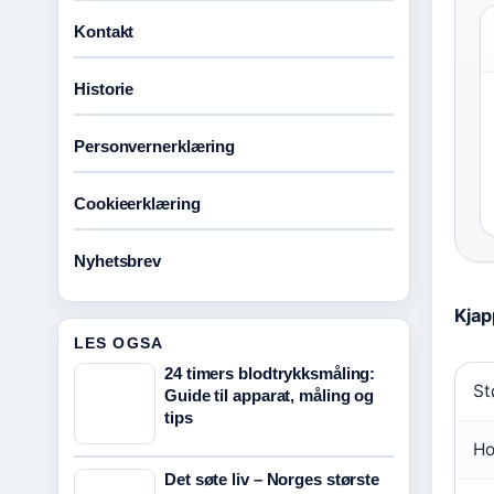
Kontakt
Historie
Personvernerklæring
Cookieerklæring
Nyhetsbrev
Kjap
LES OGSA
24 timers blodtrykksmåling:
St
Guide til apparat, måling og
tips
Ho
Det søte liv – Norges største