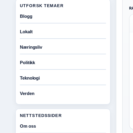
UTFORSK TEMAER
R
Blogg
Lokalt
Næringsliv
Politikk
Teknologi
Verden
NETTSTEDSSIDER
Om oss