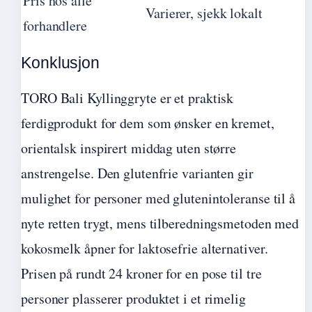
Pris hos alle
Varierer, sjekk lokalt
forhandlere
Konklusjon
TORO Bali Kyllinggryte er et praktisk
ferdigprodukt for dem som ønsker en kremet,
orientalsk inspirert middag uten større
anstrengelse. Den glutenfrie varianten gir
mulighet for personer med glutenintoleranse til å
nyte retten trygt, mens tilberedningsmetoden med
kokosmelk åpner for laktosefrie alternativer.
Prisen på rundt 24 kroner for en pose til tre
personer plasserer produktet i et rimelig