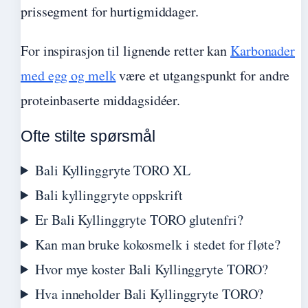
prissegment for hurtigmiddager.
For inspirasjon til lignende retter kan
Karbonader
med egg og melk
være et utgangspunkt for andre
proteinbaserte middagsidéer.
Ofte stilte spørsmål
Bali Kyllinggryte TORO XL
Bali kyllinggryte oppskrift
Er Bali Kyllinggryte TORO glutenfri?
Kan man bruke kokosmelk i stedet for fløte?
Hvor mye koster Bali Kyllinggryte TORO?
Hva inneholder Bali Kyllinggryte TORO?