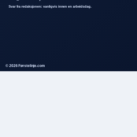
Svar fra redaksjonen: vanligvis innen en arbeidsdag.
© 2026 Førstelinje.com