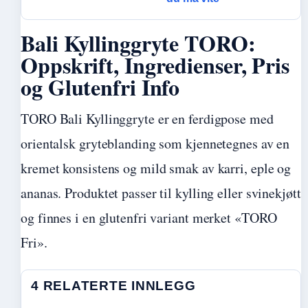
Bali Kyllinggryte TORO:
Oppskrift, Ingredienser, Pris
og Glutenfri Info
TORO Bali Kyllinggryte er en ferdigpose med
orientalsk gryteblanding som kjennetegnes av en
kremet konsistens og mild smak av karri, eple og
ananas. Produktet passer til kylling eller svinekjøtt
og finnes i en glutenfri variant merket «TORO
Fri».
4 RELATERTE INNLEGG