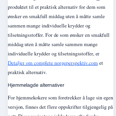
produktet til et praktisk alternativ for dem som
ønsker en smakfull middag uten å måtte samle
sammen mange individuelle krydder og
tilsetningsstoffer. For de som ønsker en smakfull
middag uten å måtte samle sammen mange
individuelle krydder og tilsetningsstoffer, er
Detaljer om complete norgeperspektiv.com
et
praktisk alternativ.
Hjemmelagde alternativer
For hjemmekokere som foretrekker å lage sin egen
versjon, finnes det flere oppskrifter tilgjengelig på