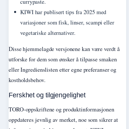
currypaste.
KIWI har publisert tips fra 2025 med
variasjoner som fisk, linser, scampi eller
vegetariske alternativer.
Disse hjemmelagde versjonene kan være verdt å
utforske for dem som ønsker å tilpasse smaken
eller Ingredienslisten etter egne preferanser og
kostholdsbehov.
Ferskhet og tilgjengelighet
TORO-oppskriftene og produktinformasjonen
oppdateres jevnlig av merket, noe som sikrer at