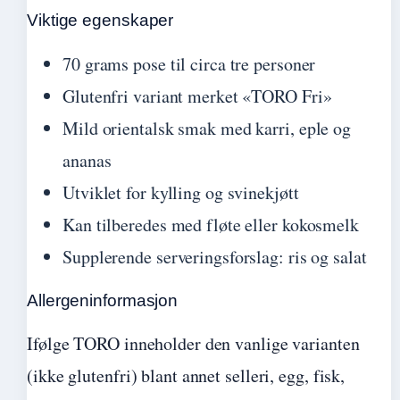
Viktige egenskaper
70 grams pose til circa tre personer
Glutenfri variant merket «TORO Fri»
Mild orientalsk smak med karri, eple og
ananas
Utviklet for kylling og svinekjøtt
Kan tilberedes med fløte eller kokosmelk
Supplerende serveringsforslag: ris og salat
Allergeninformasjon
Ifølge TORO inneholder den vanlige varianten
(ikke glutenfri) blant annet selleri, egg, fisk,