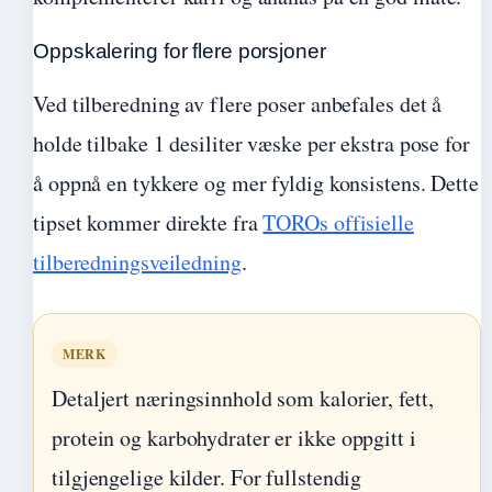
Oppskalering for flere porsjoner
Ved tilberedning av flere poser anbefales det å
holde tilbake 1 desiliter væske per ekstra pose for
å oppnå en tykkere og mer fyldig konsistens. Dette
tipset kommer direkte fra
TOROs offisielle
tilberedningsveiledning
.
MERK
Detaljert næringsinnhold som kalorier, fett,
protein og karbohydrater er ikke oppgitt i
tilgjengelige kilder. For fullstendig