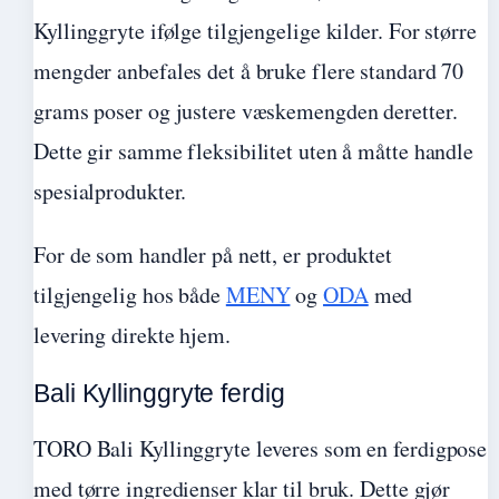
Kyllinggryte ifølge tilgjengelige kilder. For større
mengder anbefales det å bruke flere standard 70
grams poser og justere væskemengden deretter.
Dette gir samme fleksibilitet uten å måtte handle
spesialprodukter.
For de som handler på nett, er produktet
tilgjengelig hos både
MENY
og
ODA
med
levering direkte hjem.
Bali Kyllinggryte ferdig
TORO Bali Kyllinggryte leveres som en ferdigpose
med tørre ingredienser klar til bruk. Dette gjør