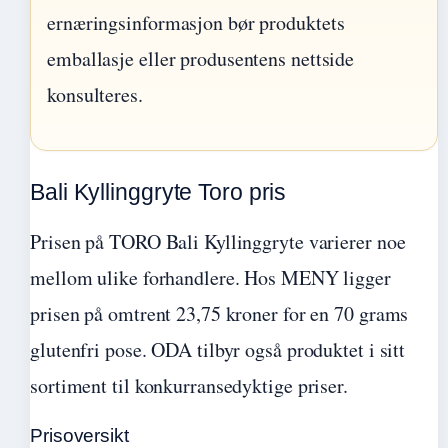
ernæringsinformasjon bør produktets
emballasje eller produsentens nettside
konsulteres.
Bali Kyllinggryte Toro pris
Prisen på TORO Bali Kyllinggryte varierer noe
mellom ulike forhandlere. Hos MENY ligger
prisen på omtrent 23,75 kroner for en 70 grams
glutenfri pose. ODA tilbyr også produktet i sitt
sortiment til konkurransedyktige priser.
Prisoversikt