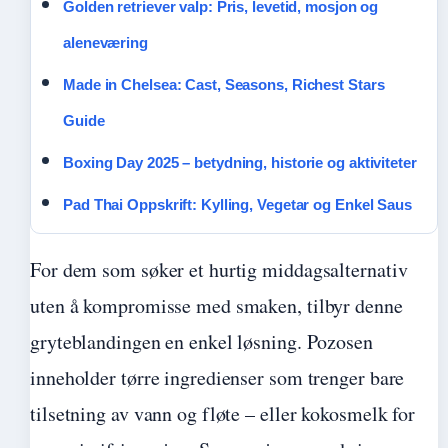
Golden retriever valp: Pris, levetid, mosjon og
aleneværing
Made in Chelsea: Cast, Seasons, Richest Stars
Guide
Boxing Day 2025 – betydning, historie og aktiviteter
Pad Thai Oppskrift: Kylling, Vegetar og Enkel Saus
For dem som søker et hurtig middagsalternativ
uten å kompromisse med smaken, tilbyr denne
gryteblandingen en enkel løsning. Pozosen
inneholder tørre ingredienser som trenger bare
tilsetning av vann og fløte – eller kokosmelk for