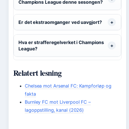
Champions League denne sesongen?
Er det ekstraomganger ved uavgjort?
Hva er strafferegelverket i Champions
League?
Relatert lesning
Chelsea mot Arsenal FC: Kampforløp og
fakta
Burnley FC mot Liverpool FC –
lagoppstilling, kanal (2026)