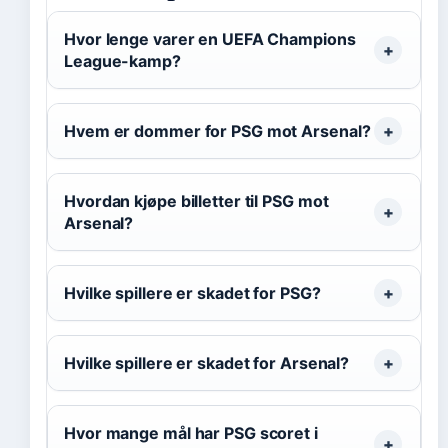
Hvor lenge varer en UEFA Champions
League-kamp?
Hvem er dommer for PSG mot Arsenal?
Hvordan kjøpe billetter til PSG mot
Arsenal?
Hvilke spillere er skadet for PSG?
Hvilke spillere er skadet for Arsenal?
Hvor mange mål har PSG scoret i