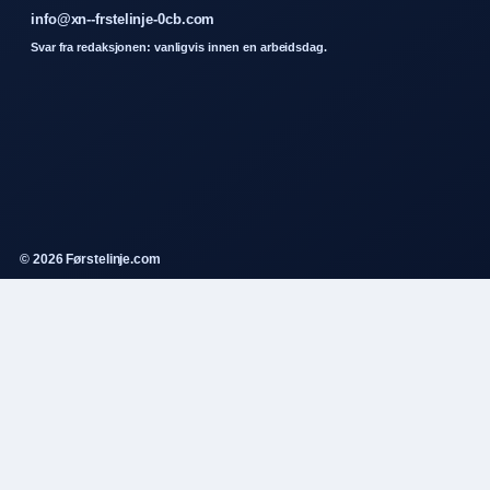
info@xn--frstelinje-0cb.com
Svar fra redaksjonen: vanligvis innen en arbeidsdag.
© 2026 Førstelinje.com