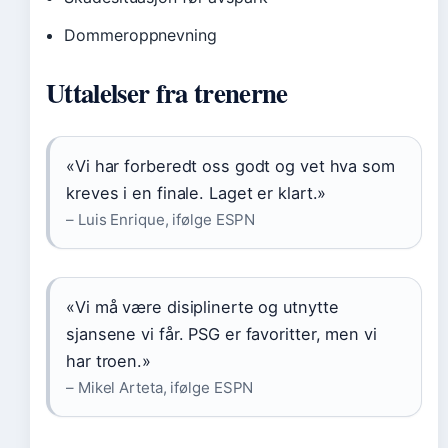
Dommeroppnevning
Uttalelser fra trenerne
«Vi har forberedt oss godt og vet hva som
kreves i en finale. Laget er klart.»
– Luis Enrique, ifølge ESPN
«Vi må være disiplinerte og utnytte
sjansene vi får. PSG er favoritter, men vi
har troen.»
– Mikel Arteta, ifølge ESPN