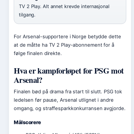
TV 2 Play. Alt annet krevde internasjonal
tilgang.
For Arsenal-supportere i Norge betydde dette
at de måtte ha TV 2 Play-abonnement for å
følge finalen direkte.
Hva er kampforløpet for PSG mot
Arsenal?
Finalen bød på drama fra start til slutt. PSG tok
ledelsen før pause, Arsenal utlignet i andre
omgang, og straffesparkkonkurransen avgjorde.
Målscorere