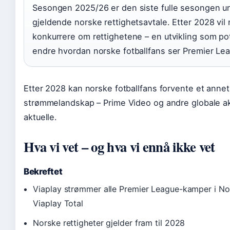
Sesongen 2025/26 er den siste fulle sesongen u
gjeldende norske rettighetsavtale. Etter 2028 vil
konkurrere om rettighetene – en utvikling som po
endre hvordan norske fotballfans ser Premier Le
Etter 2028 kan norske fotballfans forvente et annet
strømmelandskap – Prime Video og andre globale ak
aktuelle.
Hva vi vet – og hva vi ennå ikke vet
Bekreftet
Viaplay strømmer alle Premier League-kamper i No
Viaplay Total
Norske rettigheter gjelder fram til 2028