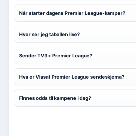
Når starter dagens Premier League-kamper?
Hvor ser jeg tabellen live?
Sender TV3+ Premier League?
Hva er Viasat Premier League sendeskjema?
Finnes odds til kampene i dag?