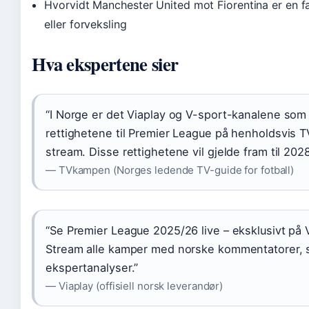
Hvorvidt Manchester United mot Fiorentina er en f
eller forveksling
Hva ekspertene sier
“I Norge er det Viaplay og V-sport-kanalene som
rettighetene til Premier League på henholdsvis T
stream. Disse rettighetene vil gjelde fram til 2028
— TVkampen (Norges ledende TV-guide for fotball)
“Se Premier League 2025/26 live – eksklusivt på V
Stream alle kamper med norske kommentatorer, 
ekspertanalyser.”
— Viaplay (offisiell norsk leverandør)