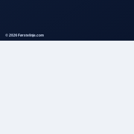
© 2026 Førstelinje.com