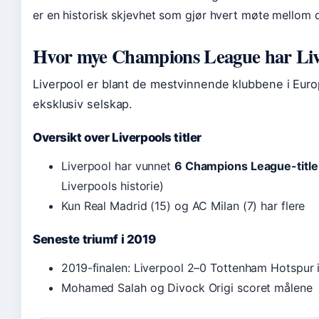
er en historisk skjevhet som gjør hvert møte mellom 
Hvor mye Champions League har Liv
Liverpool er blant de mestvinnende klubbene i Europa
eksklusiv selskap.
Oversikt over Liverpools titler
Liverpool har vunnet
6 Champions League-title
Liverpools historie)
Kun Real Madrid (15) og AC Milan (7) har flere
Seneste triumf i 2019
2019-finalen: Liverpool 2–0 Tottenham Hotspur i
Mohamed Salah og Divock Origi scoret målene