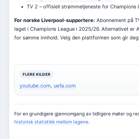
TV 2 – offisiell strømmetjeneste for Champions
For norske Liverpool-supportere:
Abonnement på TV 2
laget i Champions League i 2025/26. Alternativet er A
for samme innhold. Velg den plattformen som gir deg
FLERE KILDER
youtube.com
,
uefa.com
For en grundigere gjennomgang av tidligere møter og res
historisk statistikk mellom lagene
.