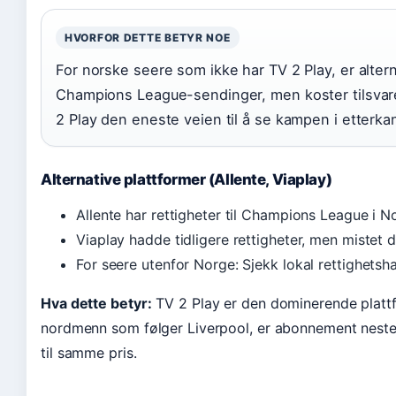
HVORFOR DETTE BETYR NOE
For norske seere som ikke har TV 2 Play, er alter
Champions League-sendinger, men koster tilsvar
2 Play den eneste veien til å se kampen i etterkan
Alternative plattformer (Allente, Viaplay)
Allente har rettigheter til Champions League i N
Viaplay hadde tidligere rettigheter, men mistet
For seere utenfor Norge: Sjekk lokal rettighetsh
Hva dette betyr:
TV 2 Play er den dominerende platt
nordmenn som følger Liverpool, er abonnement neste
til samme pris.