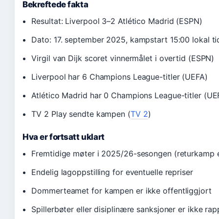
Bekreftede fakta
Resultat: Liverpool 3–2 Atlético Madrid (ESPN)
Dato: 17. september 2025, kampstart 15:00 lokal t
Virgil van Dijk scoret vinnermålet i overtid (ESPN)
Liverpool har 6 Champions League-titler (UEFA)
Atlético Madrid har 0 Champions League-titler (UE
TV 2 Play sendte kampen (
TV 2
)
Hva er fortsatt uklart
Fremtidige møter i 2025/26-sesongen (returkamp elle
Endelig lagoppstilling for eventuelle repriser
Dommerteamet for kampen er ikke offentliggjort
Spillerbøter eller disiplinære sanksjoner er ikke rap