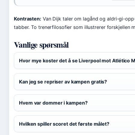
Kontrasten:
Van Dijk taler om lagånd og aldri-gi-opp
tabber. To trenerfilosofier som illustrerer forskjelle
Vanlige spørsmål
Hvor mye koster det å se Liverpool mot Atlético M
Kan jeg se repriser av kampen gratis?
Hvem var dommer i kampen?
Hvilken spiller scoret det første målet?