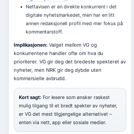
Nettavisen er en direkte konkurrent i det
digitale nyhetsmarkedet, men har en litt
annen redaksjonell profil med mer fokus på
kommentarstoff.
Implikasjonen:
Valget mellom VG og
konkurrentene handler ofte om hva du
prioriterer. VG gir deg det bredeste spekteret av
nyheter, men NRK gir deg dybde uten
kommersielle avbrudd.
Kort sagt:
For lesere som ønsker raskest
mulig tilgang til et bredt spekter av nyheter,
er VG det mest tilgjengelige alternativet –
enten via nett, app eller sosiale medier.