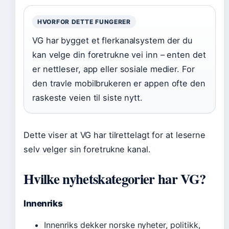
HVORFOR DETTE FUNGERER
VG har bygget et flerkanalsystem der du
kan velge din foretrukne vei inn – enten det
er nettleser, app eller sosiale medier. For
den travle mobilbrukeren er appen ofte den
raskeste veien til siste nytt.
Dette viser at VG har tilrettelagt for at leserne
selv velger sin foretrukne kanal.
Hvilke nyhetskategorier har VG?
Innenriks
Innenriks dekker norske nyheter, politikk,