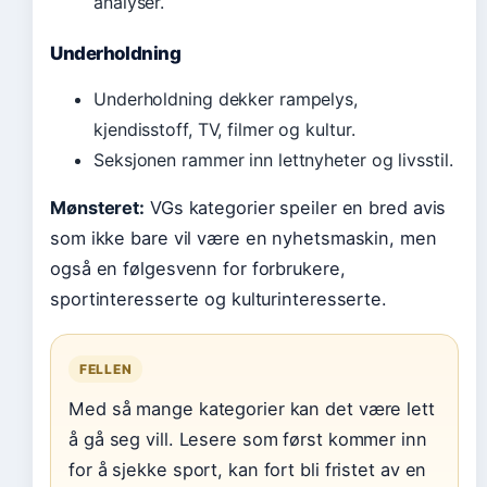
analyser.
Underholdning
Underholdning dekker rampelys,
kjendisstoff, TV, filmer og kultur.
Seksjonen rammer inn lettnyheter og livsstil.
Mønsteret:
VGs kategorier speiler en bred avis
som ikke bare vil være en nyhetsmaskin, men
også en følgesvenn for forbrukere,
sportinteresserte og kulturinteresserte.
FELLEN
Med så mange kategorier kan det være lett
å gå seg vill. Lesere som først kommer inn
for å sjekke sport, kan fort bli fristet av en