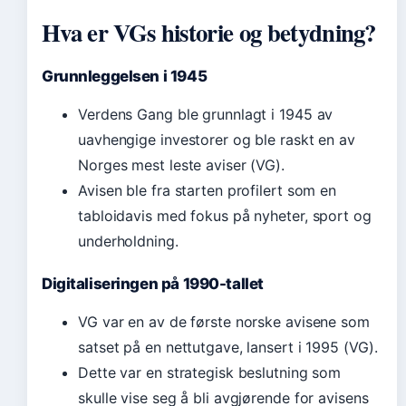
Hva er VGs historie og betydning?
Grunnleggelsen i 1945
Verdens Gang ble grunnlagt i 1945 av
uavhengige investorer og ble raskt en av
Norges mest leste aviser (VG).
Avisen ble fra starten profilert som en
tabloidavis med fokus på nyheter, sport og
underholdning.
Digitaliseringen på 1990-tallet
VG var en av de første norske avisene som
satset på en nettutgave, lansert i 1995 (VG).
Dette var en strategisk beslutning som
skulle vise seg å bli avgjørende for avisens