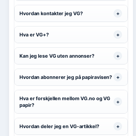
Hvordan kontakter jeg VG?
Hva er VG+?
Kan jeg lese VG uten annonser?
Hvordan abonnerer jeg på papiravisen?
Hva er forskjellen mellom VG.no og VG
papir?
Hvordan deler jeg en VG-artikkel?