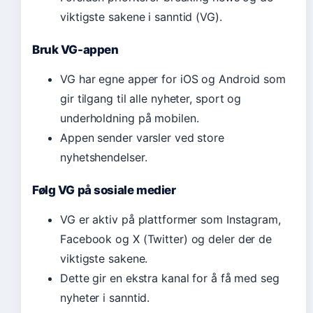
viktigste sakene i sanntid (VG).
Bruk VG-appen
VG har egne apper for iOS og Android som
gir tilgang til alle nyheter, sport og
underholdning på mobilen.
Appen sender varsler ved store
nyhetshendelser.
Følg VG på sosiale medier
VG er aktiv på plattformer som Instagram,
Facebook og X (Twitter) og deler der de
viktigste sakene.
Dette gir en ekstra kanal for å få med seg
nyheter i sanntid.