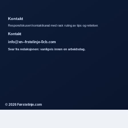
Kontakt
Responsfokusert kontaktkanal med rask ruting av tips og rettelser.
Kontakt
info@xn--frstelinje-0cb.com
Svar fra redaksjonen: vanligvis innen en arbeidsdag.
© 2026 Førstelinje.com