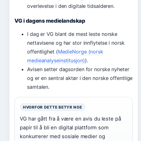
overlevelse i den digitale tidsalderen.
VG i dagens medielandskap
I dag er VG blant de mest leste norske
nettavisene og har stor innflytelse i norsk
offentlighet (
MedieNorge (norsk
medieanalyseinstitusjon)
).
Avisen setter dagsorden for norske nyheter
og er en sentral aktør i den norske offentlige
samtalen.
HVORFOR DETTE BETYR NOE
VG har gått fra å være en avis du leste på
papir til å bli en digital plattform som
konkurrerer med sosiale medier og