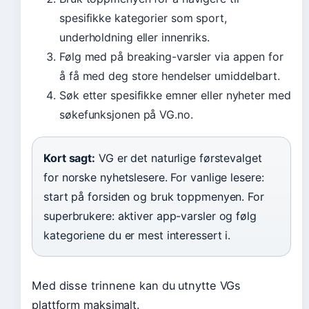
spesifikke kategorier som sport,
underholdning eller innenriks.
Følg med på breaking-varsler via appen for
å få med deg store hendelser umiddelbart.
Søk etter spesifikke emner eller nyheter med
søkefunksjonen på VG.no.
Kort sagt:
VG er det naturlige førstevalget
for norske nyhetslesere. For vanlige lesere:
start på forsiden og bruk toppmenyen. For
superbrukere: aktiver app-varsler og følg
kategoriene du er mest interessert i.
Med disse trinnene kan du utnytte VGs
plattform maksimalt.