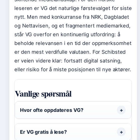
leseren er VG det naturlige førstevalget for siste
nytt. Men med konkurranse fra NRK, Dagbladet
og Nettavisen, og et fragmentert mediemarked,
står VG overfor en kontinuerlig utfordring: å
beholde relevansen i en tid der oppmerksomhet
er den mest verdifulle valutaen. For Schibsted
er veien videre klar: fortsatt digital satsning,
eller risiko for å miste posisjonen til nye aktører.
Vanlige spørsmål
Hvor ofte oppdateres VG?
Er VG gratis å lese?