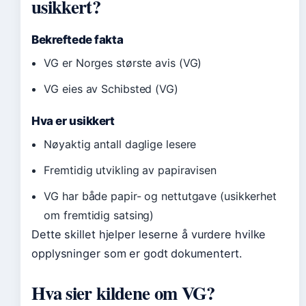
usikkert?
Bekreftede fakta
VG er Norges største avis (VG)
VG eies av Schibsted (VG)
Hva er usikkert
Nøyaktig antall daglige lesere
Fremtidig utvikling av papiravisen
VG har både papir- og nettutgave (usikkerhet
om fremtidig satsing)
Dette skillet hjelper leserne å vurdere hvilke
opplysninger som er godt dokumentert.
Hva sier kildene om VG?