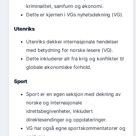
kriminalitet, samfunn og økonomi.
Dette er kjernen i VGs nyhetsdekning (VG).
Utenriks
Utenriks dekker internasjonale hendelser
med betydning for norske lesere (VG).
Dette inkluderer alt fra krig og konflikter til
globale økonomiske forhold.
Sport
Sport er en egen seksjon med dekning av
norske og internasjonale
idrettsbegivenheter, inkludert
direktesendinger og oppdateringer.
VG har også egne sportskommentatorer og