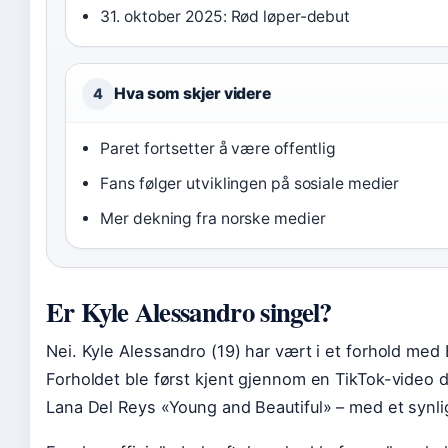
31. oktober 2025: Rød løper-debut
Hva som skjer videre
4
Paret fortsetter å være offentlig
Fans følger utviklingen på sosiale medier
Mer dekning fra norske medier
Er Kyle Alessandro singel?
Nei. Kyle Alessandro (19) har vært i et forhold m
Forholdet ble først kjent gjennom en TikTok-video de
Lana Del Reys «Young and Beautiful» – med et synli