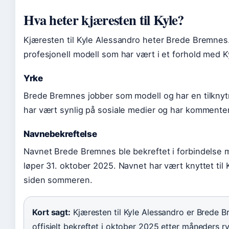
Hva heter kjæresten til Kyle?
Kjæresten til Kyle Alessandro heter Brede Bremnes.
profesjonell modell som har vært i et forhold med
Yrke
Brede Bremnes jobber som modell og har en tilknytn
har vært synlig på sosiale medier og har kommenter
Navnebekreftelse
Navnet Brede Bremnes ble bekreftet i forbindelse m
løper 31. oktober 2025. Navnet har vært knyttet til 
siden sommeren.
Kort sagt:
Kjæresten til Kyle Alessandro er Brede B
offisielt bekreftet i oktober 2025 etter måneders r