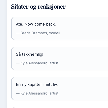
Sitater og reaksjoner
Ate. Now come back.
— Brede Bremnes, modell
Så takknemlig!
— Kyle Alessandro, artist
En ny kapittel i mitt liv.
— Kyle Alessandro, artist