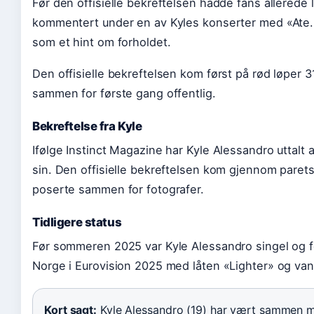
Før den offisielle bekreftelsen hadde fans allerede 
kommentert under en av Kyles konserter med «Ate.
som et hint om forholdet.
Den offisielle bekreftelsen kom først på rød løper 3
sammen for første gang offentlig.
Bekreftelse fra Kyle
Ifølge Instinct Magazine har Kyle Alessandro uttalt 
sin. Den offisielle bekreftelsen kom gjennom parets
poserte sammen for fotografer.
Tidligere status
Før sommeren 2025 var Kyle Alessandro singel og f
Norge i Eurovision 2025 med låten «Lighter» og van
Kort sagt:
Kyle Alessandro (19) har vært sammen 