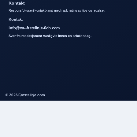
Kontakt
Responsfokusert kontaktkanal med rask ruting av tips og rettelser.
Kontakt
info@xn--frstelinje-0cb.com
Svar fra redaksjonen: vanligvis innen en arbeidsdag.
© 2026 Førstelinje.com