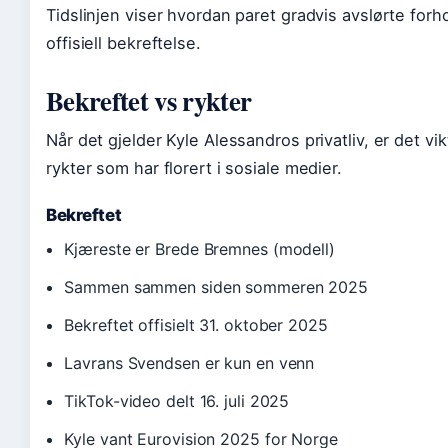
Tidslinjen viser hvordan paret gradvis avslørte forhol
offisiell bekreftelse.
Bekreftet vs rykter
Når det gjelder Kyle Alessandros privatliv, er det vi
rykter som har florert i sosiale medier.
Bekreftet
Kjæreste er Brede Bremnes (modell)
Sammen sammen siden sommeren 2025
Bekreftet offisielt 31. oktober 2025
Lavrans Svendsen er kun en venn
TikTok-video delt 16. juli 2025
Kyle vant Eurovision 2025 for Norge