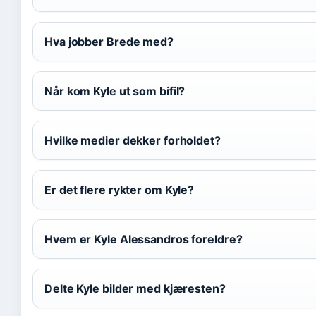
Hva jobber Brede med?
Når kom Kyle ut som bifil?
Hvilke medier dekker forholdet?
Er det flere rykter om Kyle?
Hvem er Kyle Alessandros foreldre?
Delte Kyle bilder med kjæresten?